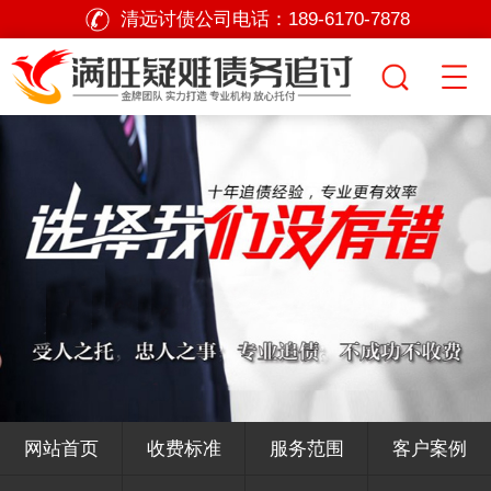
清远讨债公司电话：
189-6170-7878
网站首页
收费标准
服务范围
客户案例