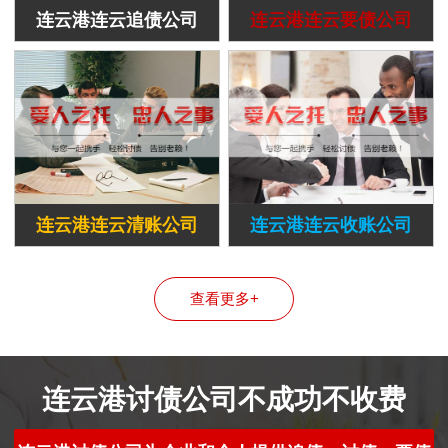
连云港连云追债公司
连云港连云要债公司
连云港连云清账公司
连云港连云收账公司
查看更多+
连云港讨债公司不成功不收费