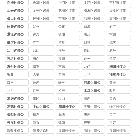
司
公司
公司
公司
公司
珠海讨债公
香洲区讨债
斗门区讨债
金湾区讨债
南屏镇讨债
司
公司
公司
公司
公司
汕头讨债公
金平区讨债
龙湖区讨债
澄海区讨债
濠江区讨债
司
公司
公司
公司
公司
佛山讨债公
禅城区讨债
南海区讨债
顺德区讨债
高明区讨债
司
公司
公司
公司
公司
韶关讨债公
始兴
仁化
翁源
新丰
司
湛江讨债公
遂溪
徐闻
廉江
雷州
司
肇庆讨债公
广宁
怀集
封开
德庆
司
江门讨债公
台山
开平
鹤山
恩平
司
茂名讨债公
电白
高州
化州
信宜
司
惠州讨债公
博罗
惠东
龙门
梅州讨债公
司
司
梅县
大埔
丰顺
五华
汕尾讨债公
司
海丰
陆河
陆丰
河源讨债公
紫金
司
龙川
连平
和平
阳江讨债公
阳春
司
清远讨债公
佛冈
阳山
清新
英德
司
东莞讨债公
中山讨债公
潮州讨债公
潮安讨债公
饶平讨债公
司
司
司
司
司
揭阳讨债公
揭东
揭西
惠来
普宁
司
云浮讨债公
新兴
郁南
云安
罗定
司
溧阳要债公
债务诉讼时
常州讨债金
溧阳讨债公
常州讨债溧