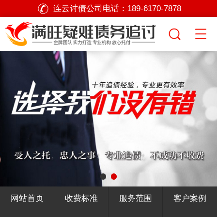
连云讨债公司电话：
189-6170-7878
网站首页
收费标准
服务范围
客户案例