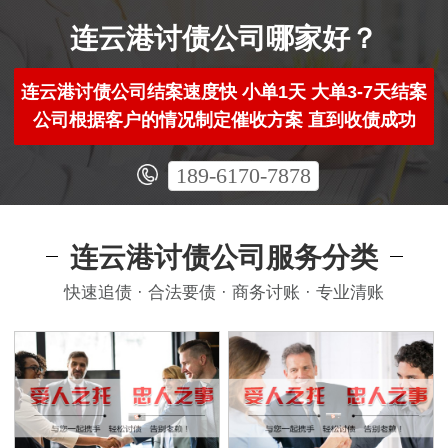
连云港讨债公司哪家好？
连云港讨债公司结案速度快 小单1天 大单3-7天结案
公司根据客户的情况制定催收方案 直到收债成功
189-6170-7878
连云港讨债公司服务分类
快速追债 · 合法要债 · 商务讨账 · 专业清账