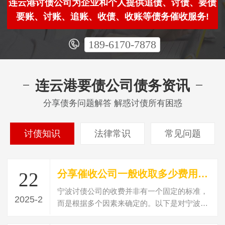
连云港讨债公司为企业和个人提供追债、讨债、要债
要账、讨账、追账、收债、收账等债务催收服务!
189-6170-7878
连云港要债公司债务资讯
分享债务问题解答 解惑讨债所有困惑
讨债知识
法律常识
常见问题
分享催收公司一般收取多少费用？讨债收费标准？
22
宁波讨债公司的收费并非有一个固定的标准，
2025-2
而是根据多个因素来确定的。以下是对宁波讨
债公司收费情况的详细解析：收费标准的…