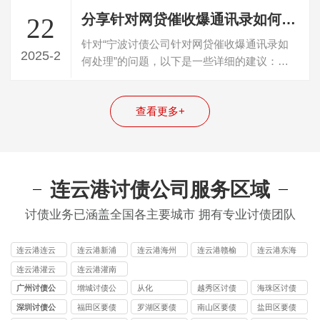
分享针对网贷催收爆通讯录如何处理
22
针对“宁波讨债公司针对网贷催收爆通讯录如
2025-2
何处理”的问题，以下是一些详细的建议：
一、立即采取行动并搜集证据一旦察觉到催…
查看更多+
连云港讨债公司服务区域
讨债业务已涵盖全国各主要城市 拥有专业讨债团队
连云港连云
连云港新浦
连云港海州
连云港赣榆
连云港东海
讨债公司
讨债公司
讨债公司
讨债公司
讨债公司
连云港灌云
连云港灌南
讨债公司
讨债公司
广州讨债公
增城讨债公
从化
越秀区讨债
海珠区讨债
司
司
公司
公司
深圳讨债公
福田区要债
罗湖区要债
南山区要债
盐田区要债