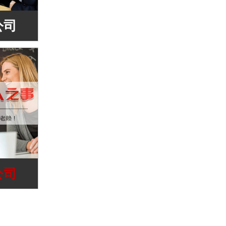
公司
公司