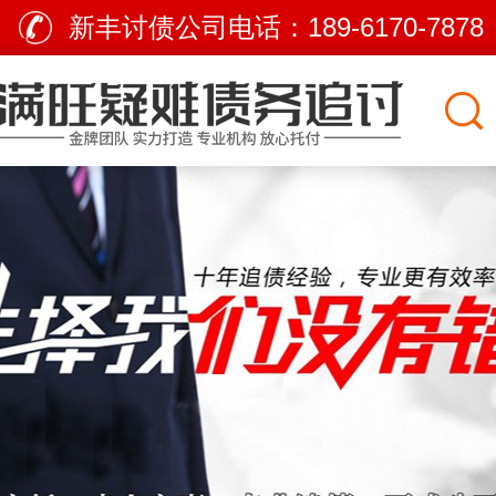
新丰讨债公司电话：
189-6170-7878