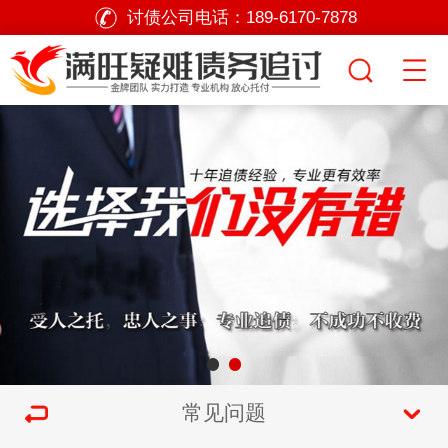
讨债公司电话：
189-6170-7878
常见问题