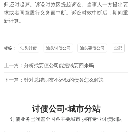
归还时起算。诉讼时效因提起诉讼、当事人一方提出要
求或者同意履行义务而中断。诉讼时效中断后，期间重
新计算。
汕头讨债
汕头讨债公司
汕头要债公司
全部
标签：
上一篇：分析找要债公司能把钱要回来吗
下一篇：针对总结朋友不还钱的债务怎么解决
讨债公司·城市分站
讨债业务已涵盖全国各主要城市 拥有专业讨债团队