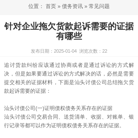
位置：
首页
»
债务资讯
»
常见问题
针对企业拖欠货款起诉需要的证据
有哪些
发布日期：2025-01-04
浏览次数：
22
追讨货款纠纷应该通过协商或者是通过诉讼的方式解
决，但是如果要通过诉讼的方式解决的话，必然是需要
提交相关的证据材料，下面是汕头
讨债公司
总结拖欠货
款起诉需要的证据：
汕头讨债公司
(一)证明债权债务关系存在的证据
汕头讨债公司
交易合同、送货清单、收据、对账单、银
行记录等都可以作为证明债权债务关系存在的证据。