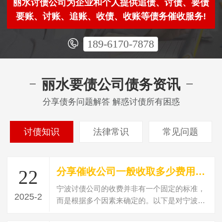
丽水讨债公司为企业和个人提供追债、讨债、要债
要账、讨账、追账、收债、收账等债务催收服务!
189-6170-7878
丽水要债公司债务资讯
分享债务问题解答 解惑讨债所有困惑
讨债知识
法律常识
常见问题
分享催收公司一般收取多少费用？讨债收费标准？
22
宁波讨债公司的收费并非有一个固定的标准，
2025-2
而是根据多个因素来确定的。以下是对宁波讨
债公司收费情况的详细解析：收费标准的…