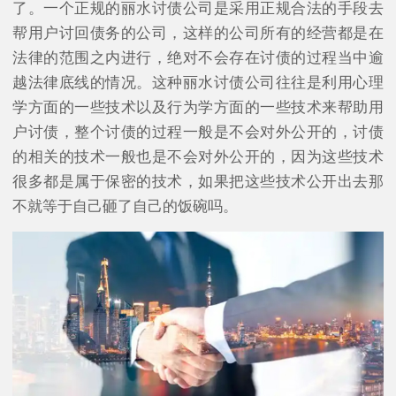
了。一个正规的丽水讨债公司是采用正规合法的手段去
帮用户讨回债务的公司，这样的公司所有的经营都是在
法律的范围之内进行，绝对不会存在讨债的过程当中逾
越法律底线的情况。这种丽水讨债公司往往是利用心理
学方面的一些技术以及行为学方面的一些技术来帮助用
户讨债，整个讨债的过程一般是不会对外公开的，讨债
的相关的技术一般也是不会对外公开的，因为这些技术
很多都是属于保密的技术，如果把这些技术公开出去那
不就等于自己砸了自己的饭碗吗。