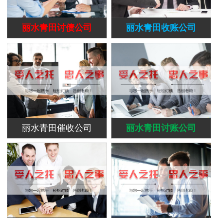
丽水青田讨债公司
丽水青田收账公司
丽水青田催收公司
丽水青田讨账公司