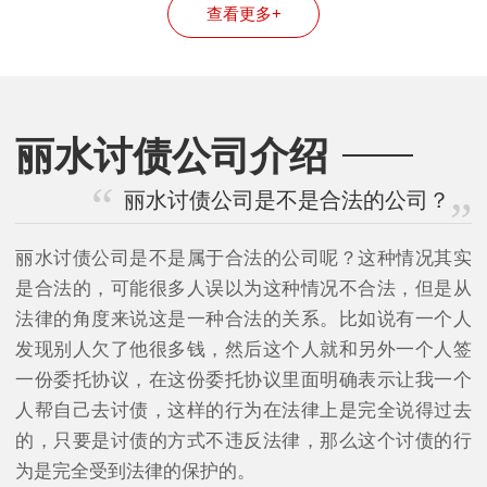
查看更多+
么办
丽水讨债公司介绍
丽水讨债公司是不是合法的公司？
丽水讨债公司是不是属于合法的公司呢？这种情况其实
是合法的，可能很多人误以为这种情况不合法，但是从
法律的角度来说这是一种合法的关系。比如说有一个人
发现别人欠了他很多钱，然后这个人就和另外一个人签
一份委托协议，在这份委托协议里面明确表示让我一个
人帮自己去讨债，这样的行为在法律上是完全说得过去
的，只要是讨债的方式不违反法律，那么这个讨债的行
为是完全受到法律的保护的。