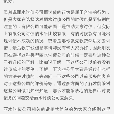
债务。
虽然说丽水讨债公司而讨债的行为是属于合法的行为，
但是大家在选择这种丽水讨债公司的时候也是要特别的
注意的，有限公司可能表面上是帮助大家讨债，但实际
上有限公司讨债的水平比较有限，有的时候就有可能出
现讨债不成功的情况，或者是那你就先收费然后才去讨
债，最后收了钱但是事情却没有帮人家办好，因此朋友
们在选择这种类型丽水讨债公司的时候一定要对这种公
司有详细的了解，比如说了解一下这些公司以前有没有
讨债成功的案例，了解一下这些公司大致是通过什么样
的方法去讨债的，去询问一下这些公司以前服务的客户
对于这些公司的评价等等，通过多方面的了解才能够对
这些公司做到知根知底，那么才能够放心的把自己讨要
债务的问题交给丽水讨债公司去解决。
丽水讨债公司相关的话题就简单的为大家介绍到这里