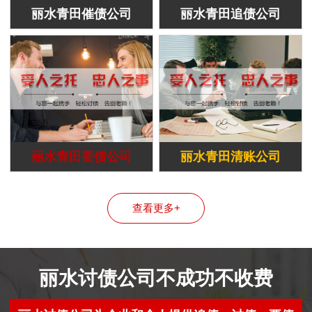
丽水青田催债公司
丽水青田追债公司
丽水青田要债公司
丽水青田清账公司
查看更多+
丽水讨债公司不成功不收费