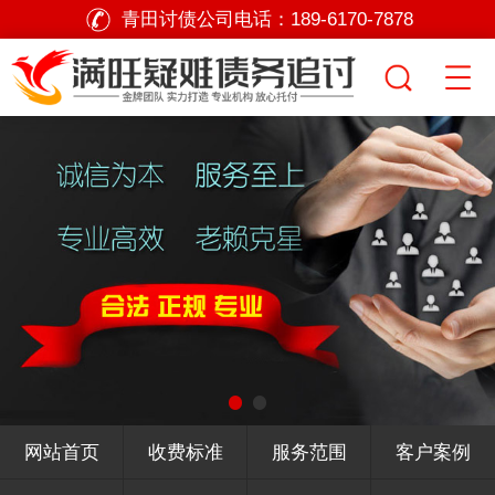
青田讨债公司电话：
189-6170-7878
网站首页
收费标准
服务范围
客户案例