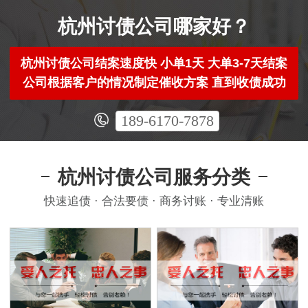
杭州讨债公司哪家好？
杭州讨债公司结案速度快 小单1天 大单3-7天结案
公司根据客户的情况制定催收方案 直到收债成功
189-6170-7878
杭州讨债公司服务分类
快速追债 · 合法要债 · 商务讨账 · 专业清账