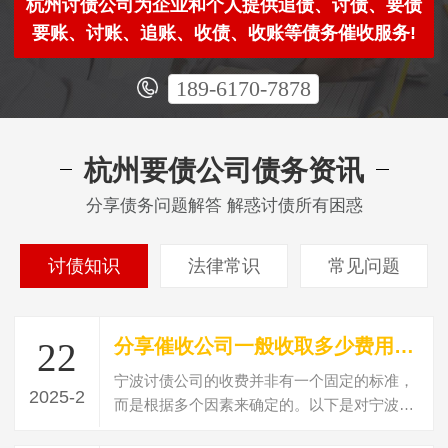
杭州讨债公司为企业和个人提供追债、讨债、要债
要账、讨账、追账、收债、收账等债务催收服务!
189-6170-7878
杭州要债公司债务资讯
分享债务问题解答 解惑讨债所有困惑
讨债知识
法律常识
常见问题
分享催收公司一般收取多少费用？讨债收费标准？
22
宁波讨债公司的收费并非有一个固定的标准，
2025-2
而是根据多个因素来确定的。以下是对宁波讨
债公司收费情况的详细解析：收费标准的…