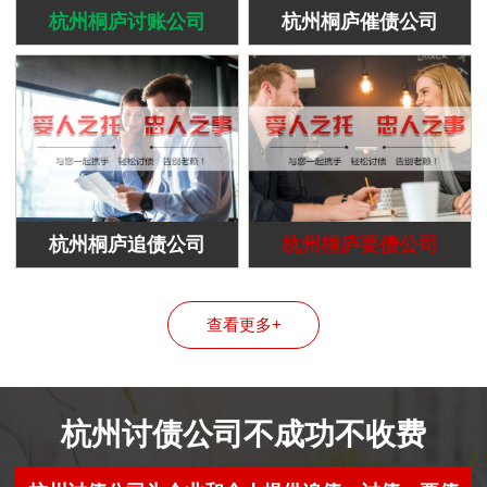
杭州桐庐讨账公司
杭州桐庐催债公司
杭州桐庐追债公司
杭州桐庐要债公司
查看更多+
杭州讨债公司不成功不收费