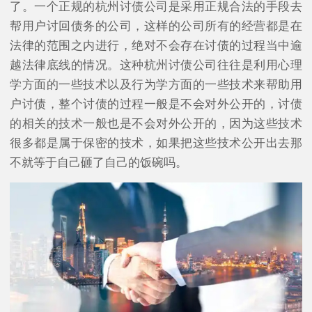
了。一个正规的杭州讨债公司是采用正规合法的手段去
帮用户讨回债务的公司，这样的公司所有的经营都是在
法律的范围之内进行，绝对不会存在讨债的过程当中逾
越法律底线的情况。这种杭州讨债公司往往是利用心理
学方面的一些技术以及行为学方面的一些技术来帮助用
户讨债，整个讨债的过程一般是不会对外公开的，讨债
的相关的技术一般也是不会对外公开的，因为这些技术
很多都是属于保密的技术，如果把这些技术公开出去那
不就等于自己砸了自己的饭碗吗。