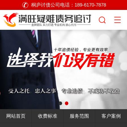
桐庐讨债公司电话：
189-6170-7878
网站首页
收费标准
服务范围
客户案例