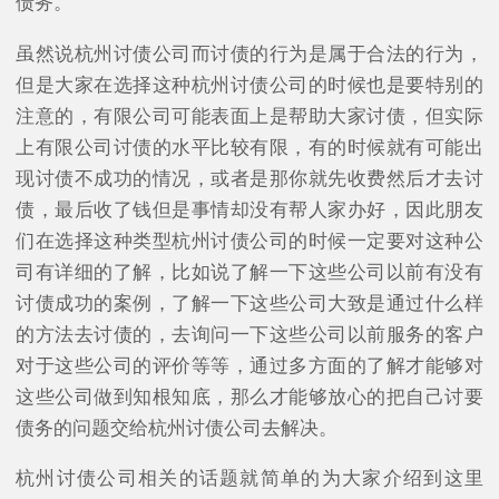
债务。
虽然说杭州讨债公司而讨债的行为是属于合法的行为，
但是大家在选择这种杭州讨债公司的时候也是要特别的
注意的，有限公司可能表面上是帮助大家讨债，但实际
上有限公司讨债的水平比较有限，有的时候就有可能出
现讨债不成功的情况，或者是那你就先收费然后才去讨
债，最后收了钱但是事情却没有帮人家办好，因此朋友
们在选择这种类型杭州讨债公司的时候一定要对这种公
司有详细的了解，比如说了解一下这些公司以前有没有
讨债成功的案例，了解一下这些公司大致是通过什么样
的方法去讨债的，去询问一下这些公司以前服务的客户
对于这些公司的评价等等，通过多方面的了解才能够对
这些公司做到知根知底，那么才能够放心的把自己讨要
债务的问题交给杭州讨债公司去解决。
杭州讨债公司相关的话题就简单的为大家介绍到这里