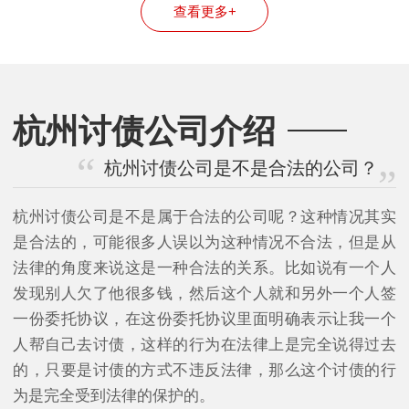
查看更多+
杭州讨债公司介绍
杭州讨债公司是不是合法的公司？
杭州讨债公司是不是属于合法的公司呢？这种情况其实
是合法的，可能很多人误以为这种情况不合法，但是从
法律的角度来说这是一种合法的关系。比如说有一个人
发现别人欠了他很多钱，然后这个人就和另外一个人签
一份委托协议，在这份委托协议里面明确表示让我一个
人帮自己去讨债，这样的行为在法律上是完全说得过去
的，只要是讨债的方式不违反法律，那么这个讨债的行
为是完全受到法律的保护的。