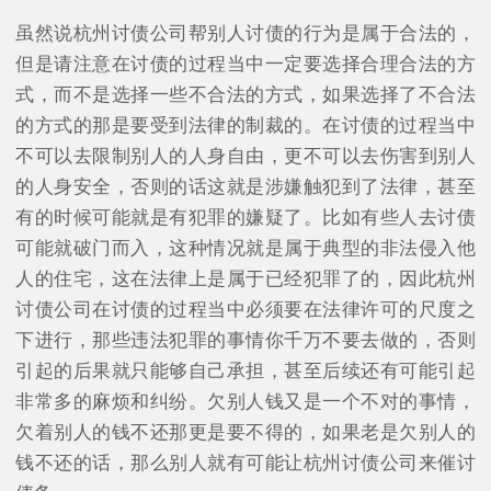
虽然说杭州讨债公司帮别人讨债的行为是属于合法的，
但是请注意在讨债的过程当中一定要选择合理合法的方
式，而不是选择一些不合法的方式，如果选择了不合法
的方式的那是要受到法律的制裁的。在讨债的过程当中
不可以去限制别人的人身自由，更不可以去伤害到别人
的人身安全，否则的话这就是涉嫌触犯到了法律，甚至
有的时候可能就是有犯罪的嫌疑了。比如有些人去讨债
可能就破门而入，这种情况就是属于典型的非法侵入他
人的住宅，这在法律上是属于已经犯罪了的，因此杭州
讨债公司在讨债的过程当中必须要在法律许可的尺度之
下进行，那些违法犯罪的事情你千万不要去做的，否则
引起的后果就只能够自己承担，甚至后续还有可能引起
非常多的麻烦和纠纷。欠别人钱又是一个不对的事情，
欠着别人的钱不还那更是要不得的，如果老是欠别人的
钱不还的话，那么别人就有可能让杭州讨债公司来催讨