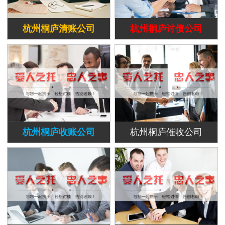
杭州桐庐清账公司
杭州桐庐讨债公司
杭州桐庐收账公司
杭州桐庐催收公司