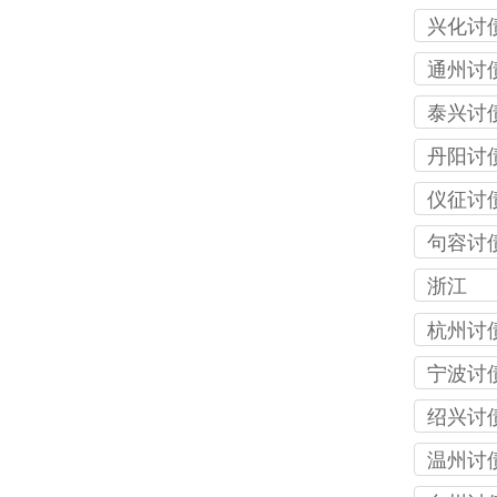
司
兴化讨
司
通州讨
司
泰兴讨
司
丹阳讨
司
仪征讨
司
句容讨
司
浙江
杭州讨
司
宁波讨
司
绍兴讨
司
温州讨
司