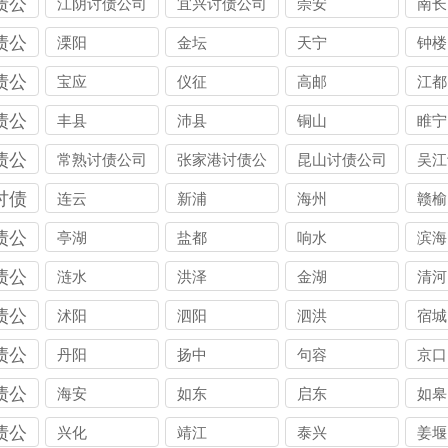
债公
江阴讨债公司
宜兴讨债公司
崇安
南长
债公
溧阳
金坛
天宁
钟楼
债公
宝应
仪征
高邮
江都
债公
丰县
沛县
铜山
睢宁
债公
常熟讨债公司
张家港讨债公
昆山讨债公司
吴江
司
讨债
连云
新浦
海州
赣榆
债公
亭湖
盐都
响水
滨海
债公
涟水
洪泽
金湖
清河
债公
沭阳
泗阳
泗洪
宿城
债公
丹阳
扬中
句容
京口
债公
海安
如东
启东
如皋
债公
兴化
靖江
泰兴
姜堰