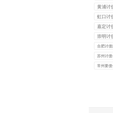
黄浦讨
司
虹口讨
司
嘉定讨
司
崇明讨
司
合肥讨债
苏州讨债
常州要债