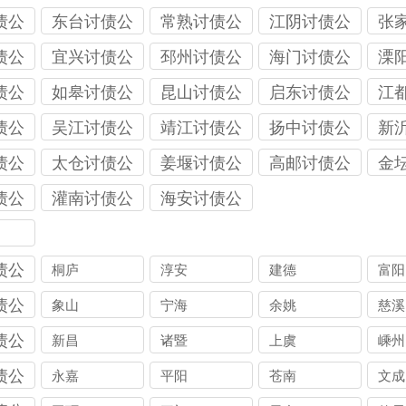
债公
东台讨债公
常熟讨债公
江阴讨债公
张
司
司
司
公
债公
宜兴讨债公
邳州讨债公
海门讨债公
溧
司
司
司
司
债公
如皋讨债公
昆山讨债公
启东讨债公
江
司
司
司
司
债公
吴江讨债公
靖江讨债公
扬中讨债公
新
司
司
司
司
债公
太仓讨债公
姜堰讨债公
高邮讨债公
金
司
司
司
司
债公
灌南讨债公
海安讨债公
司
司
债公
桐庐
淳安
建德
富阳
债公
象山
宁海
余姚
慈溪
债公
新昌
诸暨
上虞
嵊州
债公
永嘉
平阳
苍南
文成