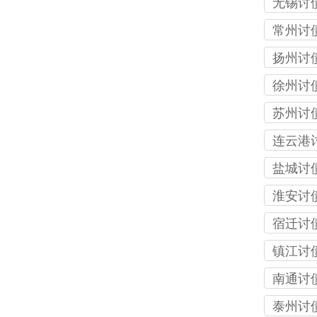
无锡讨
司
常州讨
司
扬州讨
司
徐州讨
司
苏州讨
司
连云港
公司
盐城讨
司
淮安讨
司
宿迁讨
司
镇江讨
司
南通讨
司
泰州讨