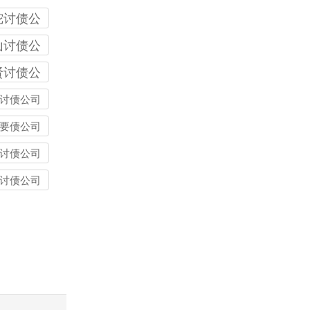
陀讨债公
山讨债公
贤讨债公
讨债公司
要债公司
讨债公司
讨债公司