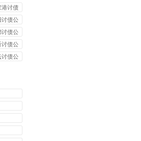
家港讨债
司
阳讨债公
都讨债公
沂讨债公
坛讨债公