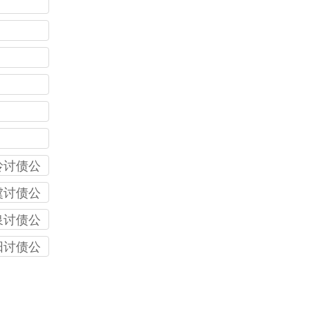
岭讨债公
虞讨债公
泉讨债公
阳讨债公